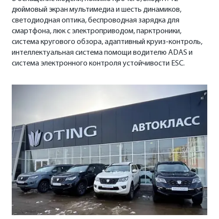
дюймовый экран мультимедиа и шесть динамиков,
светодиодная оптика, беспроводная зарядка для
смартфона, люк с электроприводом, парктроники,
система кругового обзора, адаптивный круиз-контроль,
интеллектуальная система помощи водителю ADAS и
система электронного контроля устойчивости ESC.