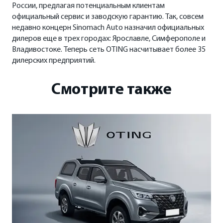
России, предлагая потенциальным клиентам
официальный сервис и заводскую гарантию. Так, совсем
недавно концерн Sinomach Auto назначил официальных
дилеров еще в трех городах: Ярославле, Симферополе и
Владивостоке. Теперь сеть OTING насчитывает более 35
дилерских предприятий.
Смотрите также