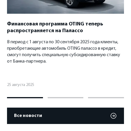
Финансовая программа OTING теперь
распространяется на Палассо
В период с 1 августа по 30 сентября 2025 года клиенты,
приобретающие автомобиль OTING палассо в кредит,
смогут получить специальную субсидированную ставку
от Банка-партнера.
25 августа 2025
Все новости