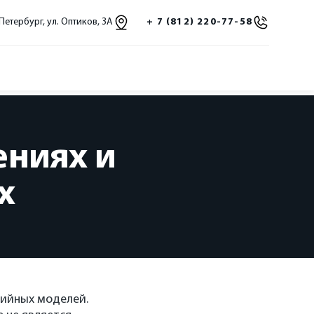
Петербург, ул. Оптиков, 3A
+ 7 (812) 220-77-58
ниях и
х
рийных моделей.