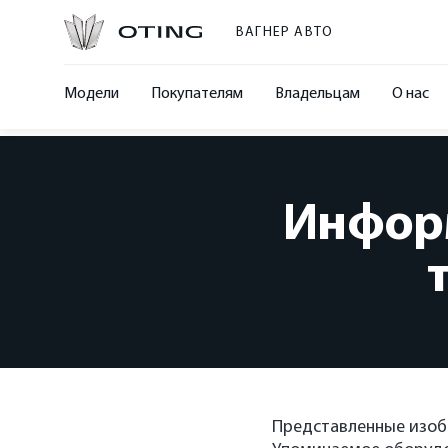
ВАГНЕР АВТО
Модели
Покупателям
Владельцам
О нас
Инфор
Представленные изоб